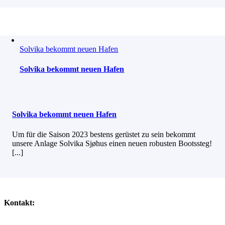
Solvika bekommt neuen Hafen
Solvika bekommt neuen Hafen
Solvika bekommt neuen Hafen
Um für die Saison 2023 bestens gerüstet zu sein bekommt
unsere Anlage Solvika Sjøhus einen neuen robusten Bootssteg!
[...]
Kontakt: