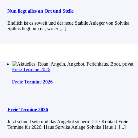
Nun liegt alles an Ort und Stelle
Endlich ist es soweit und der neue Stabile Anleger von Solvika
Sjøhus liegt nun da, wo er [...]
Freie Termine 2026
Freie Termine 2026
Freie Termine 2026
Jetzt schnell sein und das Angebot sichern! >>> Kontakt Freie
Termine für 2026: Haus Sørvika Anlage Solvika Haus 1: [...]