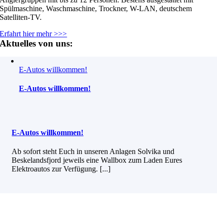
Spülmaschine, Waschmaschine, Trockner, W-LAN, deutschem
Satelliten-TV.
Erfahrt hier mehr >>>
Aktuelles von uns:
E-Autos willkommen!
E-Autos willkommen!
E-Autos willkommen!
Ab sofort steht Euch in unseren Anlagen Solvika und
Beskelandsfjord jeweils eine Wallbox zum Laden Eures
Elektroautos zur Verfügung. [...]