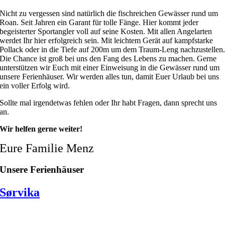
Nicht zu vergessen sind natürlich die fischreichen Gewässer rund um
Roan. Seit Jahren ein Garant für tolle Fänge. Hier kommt jeder
begeisterter Sportangler voll auf seine Kosten. Mit allen Angelarten
werdet Ihr hier erfolgreich sein. Mit leichtem Gerät auf kampfstarke
Pollack oder in die Tiefe auf 200m um dem Traum-Leng nachzustellen
Die Chance ist groß bei uns den Fang des Lebens zu machen. Gerne
unterstützen wir Euch mit einer Einweisung in die Gewässer rund um
unsere Ferienhäuser. Wir werden alles tun, damit Euer Urlaub bei uns
ein voller Erfolg wird.
Sollte mal irgendetwas fehlen oder Ihr habt Fragen, dann sprecht uns
an.
Wir helfen gerne weiter!
Eure Familie Menz
Unsere Ferienhäuser
Sørvika