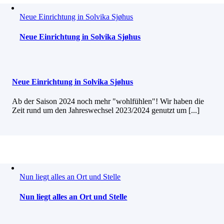
Neue Einrichtung in Solvika Sjøhus
Neue Einrichtung in Solvika Sjøhus
Neue Einrichtung in Solvika Sjøhus
Ab der Saison 2024 noch mehr "wohlfühlen"! Wir haben die
Zeit rund um den Jahreswechsel 2023/2024 genutzt um [...]
Nun liegt alles an Ort und Stelle
Nun liegt alles an Ort und Stelle